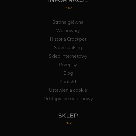
INFORMACJE
Strona główna
Wolnowary
Historia Crockpot
Slow cooking
Sklep internetowy
Przepisy
Blog
Kontakt
Ustawienia cookie
Odstąpienie od umowy
SKLEP