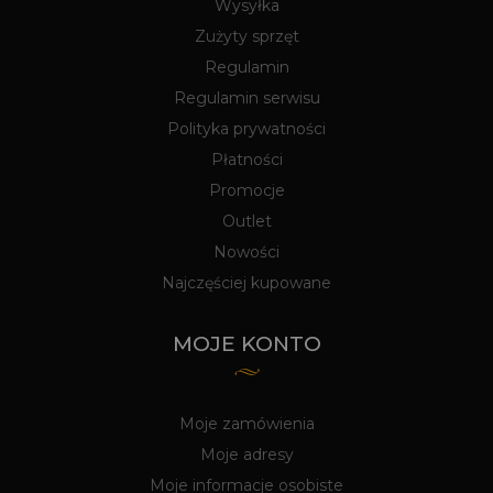
Wysyłka
Zużyty sprzęt
Regulamin
Regulamin serwisu
Polityka prywatności
Płatności
Promocje
Outlet
Nowości
Najczęściej kupowane
MOJE KONTO
Moje zamówienia
Moje adresy
Moje informacje osobiste