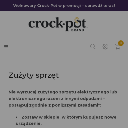
Wolnowary Crock-Pot w promocji – sprawdź teraz!
0
Zużyty sprzęt
Nie wyrzucaj zużytego sprzętu elektrycznego lub
elektronicznego razem z innymi odpadami –
postępuj zgodnie z poniższymi zasadami*:
Zostaw w sklepie, w którym kupujesz nowe
urządzenie.