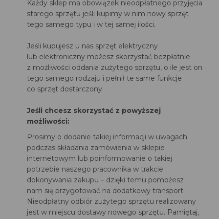
Każdy sklep ma obowiązek nieodpłatnego przyjęcia
starego sprzętu jeśli kupimy w nim nowy sprzęt
tego samego typu i w tej samej ilości.
Jeśli kupujesz u nas sprzęt elektryczny
lub elektroniczny możesz skorzystać bezpłatnie
z możliwości oddania zużytego sprzętu, o ile jest on
tego samego rodzaju i pełnił te same funkcje
co sprzęt dostarczony.
Jeśli chcesz skorzystać z powyższej
możliwości:
Prosimy o dodanie takiej informacji w uwagach
podczas składania zamówienia w sklepie
internetowym lub poinformowanie o takiej
potrzebie naszego pracownika w trakcie
dokonywania zakupu – dzięki temu pomożesz
nam się przygotować na dodatkowy transport.
Nieodpłatny odbiór zużytego sprzętu realizowany
jest w miejscu dostawy nowego sprzętu. Pamiętaj,