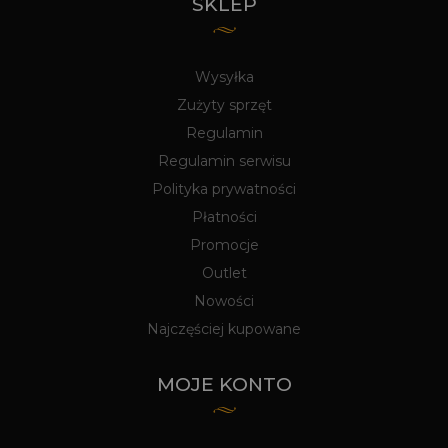
SKLEP
Wysyłka
Zużyty sprzęt
Regulamin
Regulamin serwisu
Polityka prywatności
Płatności
Promocje
Outlet
Nowości
Najczęściej kupowane
MOJE KONTO