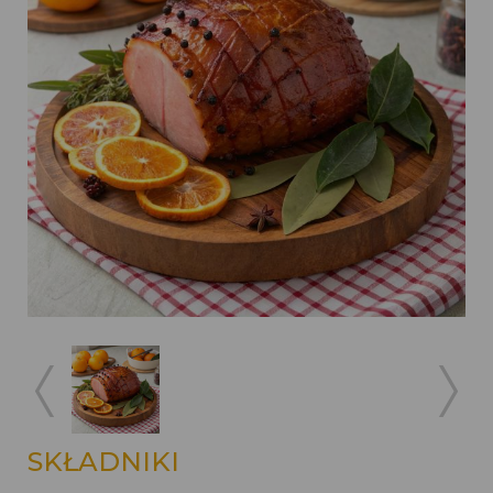
SKŁADNIKI