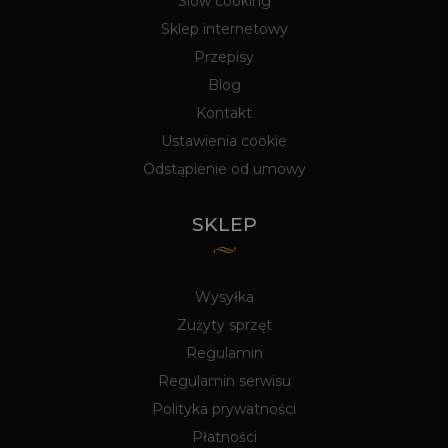
Slow cooking
Sklep internetowy
Przepisy
Blog
Kontakt
Ustawienia cookie
Odstąpienie od umowy
SKLEP
Wysyłka
Zużyty sprzęt
Regulamin
Regulamin serwisu
Polityka prywatności
Płatności