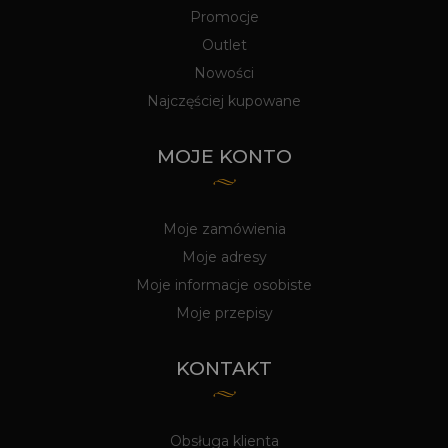
Promocje
Outlet
Nowości
Najczęściej kupowane
MOJE KONTO
Moje zamówienia
Moje adresy
Moje informacje osobiste
Moje przepisy
KONTAKT
Obsługa klienta